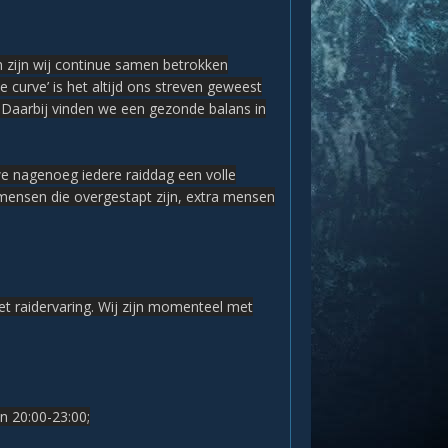
 zijn wij continue samen betrokken
 curve’ is het altijd ons streven geweest
). Daarbij vinden we een gezonde balans in
e nagenoeg iedere raiddag een volle
 mensen die overgestapt zijn, extra mensen
 raidervaring. Wij zijn momenteel met
n 20:00-23:00;